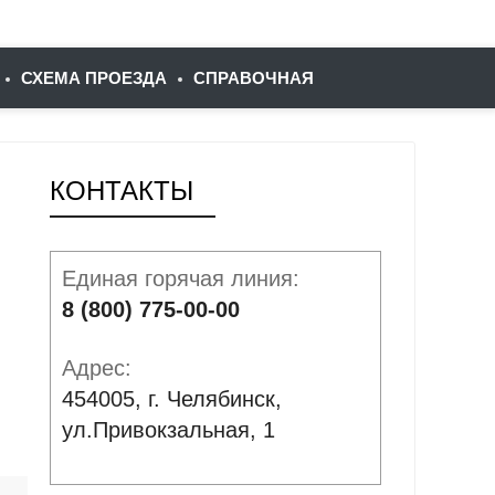
СХЕМА ПРОЕЗДА
СПРАВОЧНАЯ
КОНТАКТЫ
Единая горячая линия:
8 (800) 775-00-00
Адрес:
454005, г. Челябинск,
ул.Привокзальная, 1