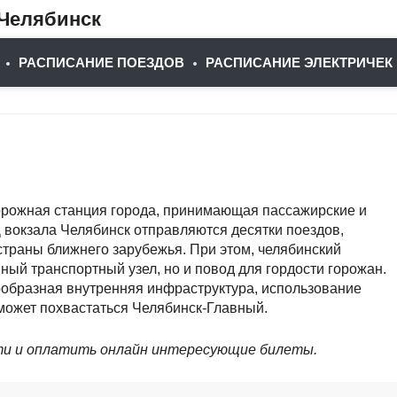
.Челябинск
РАСПИСАНИЕ ПОЕЗДОВ
РАСПИСАНИЕ ЭЛЕКТРИЧЕК
орожная станция города, принимающая пассажирские и
 вокзала Челябинск отправляются десятки поездов,
страны ближнего зарубежья. При этом, челябинский
ный транспортный узел, но и повод для гордости горожан.
образная внутренняя инфраструктура, использование
может похвастаться Челябинск-Главный.
ти и оплатить онлайн интересующие билеты.