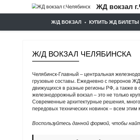
ЖД вокзал г
Ж/Д ВОКЗАЛ
КУПИТЬ ЖД БИЛЕТЫ
Ж/Д ВОКЗАЛ ЧЕЛЯБИНСКА
Челябинск-Главный – центральная железнод
грузовые составы. Ежедневно с перронов ЖД
движущихся в разные регионы РФ, а также в 
железнодорожный вокзал – это не только круп
Современные архитектурные решения, много
передовых технических новинок – всем этим 
Воспользуйтесь данной формой, чтобы най