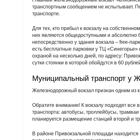
транспортным сообщением не испытывает. Под
транспорте.
Для тех, кто прибыл к вокзалу на собственном
них являются общедоступными и абсолютно 
непосредственно у здания вокзала – free-пар
есть бесплатные парковки у ТЦ «Синегорье» 
охраной на несколько дней, по адресу: Приво
сутки стоянки в которой обойдутся в 60 рубле
Муниципальный транспорт у Ж
Железнодорожный вокзал признан одним из к
Обратите внимание! К вокзалу подходят все 
транспорта: автобусы, троллейбусы, трамваи
планируется размещение станций второй и тр
В районе Привокзальной площади находится 