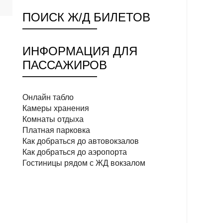
ПОИСК Ж/Д БИЛЕТОВ
ИНФОРМАЦИЯ ДЛЯ
ПАССАЖИРОВ
Онлайн табло
Камеры хранения
Комнаты отдыха
Платная парковка
Как добраться до автовокзалов
Как добраться до аэропорта
Гостиницы рядом с ЖД вокзалом