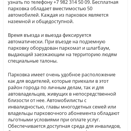
узнать по телефону +7 982 314 50 09. Бесплатная
парковка обладает вместимостью 50
автомобилей. Каждая из парковок является
наземной и общедоступной.
Время въезда и выезда фиксируется
автоматически. При въезде на подземную
парковку оборудован паркомат и шлагбаум,
выдающий заезжающим на территорию людям
специальные талоны.
Парковка имеет очень удобное расположение
как для водителей, которые приехали в этот
район города по личным делам, так и для
автовладельцев, живущих в непосредственной
близости от нее. Автомобилисты с
инвалидностью, главы многодетных семей или
владельцы парковочного абонемента обладают
льготными условиями при оплате услуг.
Обеспечивается доступная среда для инвалидов,