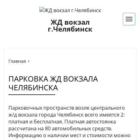
ЖД вокзал
Нав
г.Челябинск
Главная
ПАРКОВКА ЖД ВОКЗАЛА
ЧЕЛЯБИНСКА
Парковочных пространств возле центрального
ж/д вокзала города Челябинск всего имеется 2:
платная и бесплатная. Платная автостоянка
рассчитана на 80 автомобильных средств.
Информацию о наличии мест и стоимости можно