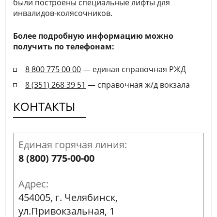
были построены специальные лифты для
инвалидов-колясочников.
Более подробную информацию можно
получить по телефонам:
8 800 775 00 00
— единая справочная РЖД
8 (351) 268 39 51
— справочная ж/д вокзала
КОНТАКТЫ
Единая горячая линия:
8 (800) 775-00-00
Адрес:
454005, г. Челябинск,
ул.Привокзальная, 1