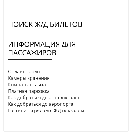
ПОИСК Ж/Д БИЛЕТОВ
ИНФОРМАЦИЯ ДЛЯ
ПАССАЖИРОВ
Онлайн табло
Камеры хранения
Комнаты отдыха
Платная парковка
Как добраться до автовокзалов
Как добраться до аэропорта
Гостиницы рядом с ЖД вокзалом